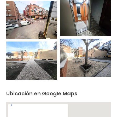
Ubicación en Google Maps