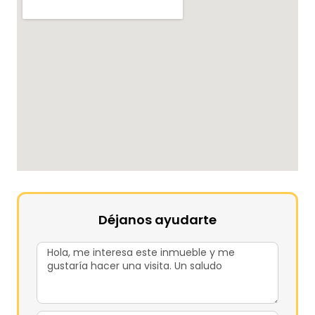
Déjanos ayudarte