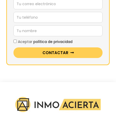
Aceptar
política de privacidad
CONTACTAR