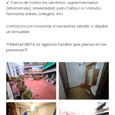
✔ Cerca de todos los servicios:, supermercados
(Ahorramás), Universidad Juan Carlos I a 1 minuto,
farmacia, bares, colegios, etc.
Contacta con nosotras si necesitas vender o alquilar
un inmueble
💛INMOACIERTA, la agencia familiar que piensa en las
personas💛