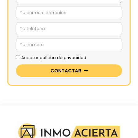
Aceptar
política de privacidad
CONTACTAR