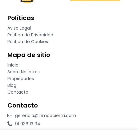
Políticas
Aviso Legal
Política de Privacidad
Política de Cookies
Mapa de sitio
Inicio
Sobre Nosotras
Propiedades
Blog
Contacto
Contacto
gerencia@inmoacierta.com
91 936 13 94
623 234 507