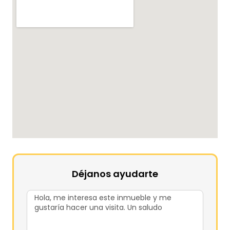
Déjanos ayudarte