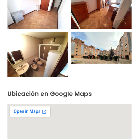
Ubicación en Google Maps