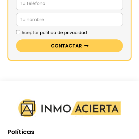
Aceptar
política de privacidad
CONTACTAR
Políticas