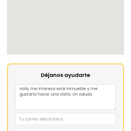
Déjanos ayudarte