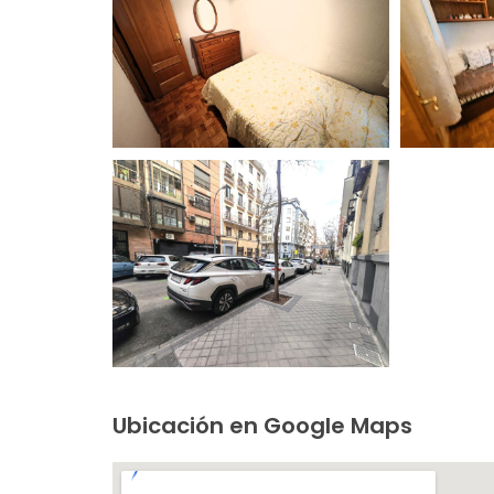
Ubicación en Google Maps