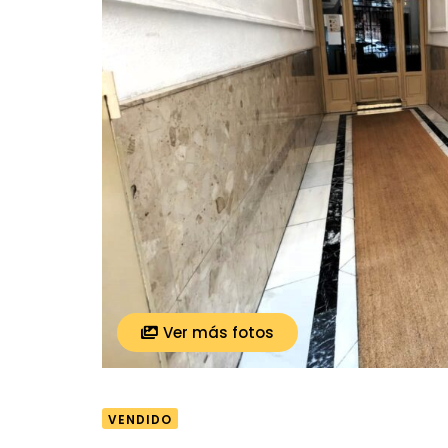
Ver más fotos
VENDIDO