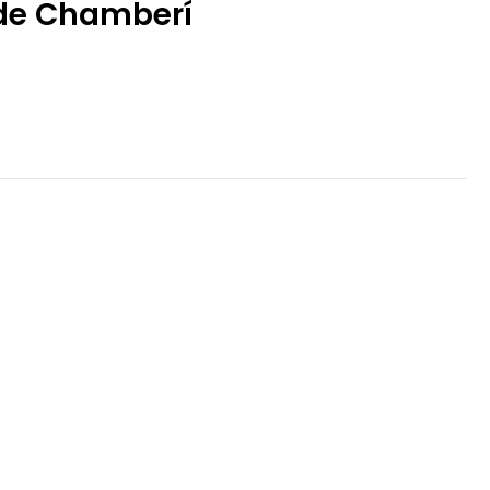
 de Chamberí