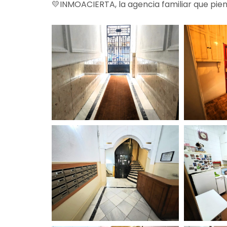
💛INMOACIERTA, la agencia familiar que pie