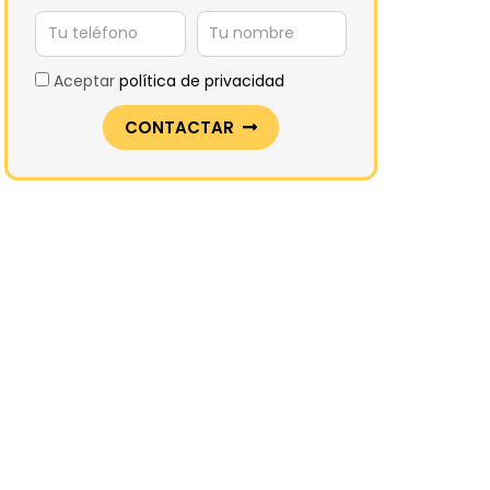
Aceptar
política de privacidad
CONTACTAR