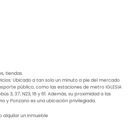
, tiendas.
icios: Ubicado a tan solo un minuto a pie del mercado
sporte público, como las estaciones de metro IGLESIA
s 3, 37, N23, 16 y 61. Además, su proximidad a las
no y Ponzano es una ubicación privilegiada.
 alquilar un inmueble