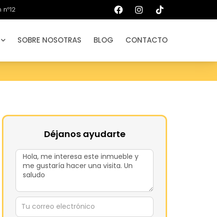
 nº12
SOBRE NOSOTRAS
BLOG
CONTACTO
Déjanos ayudarte