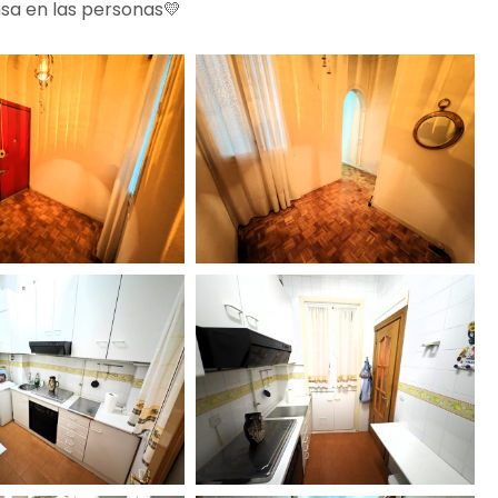
nsa en las personas💛