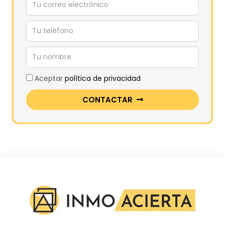
Aceptar
política de privacidad
CONTACTAR