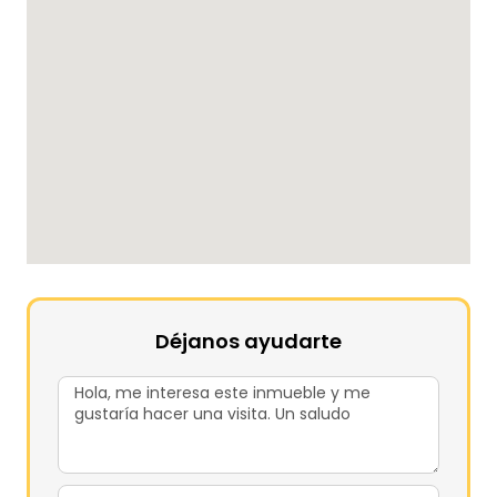
Déjanos ayudarte