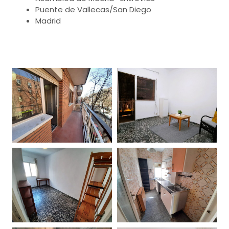
Puente de Vallecas/San Diego
Madrid