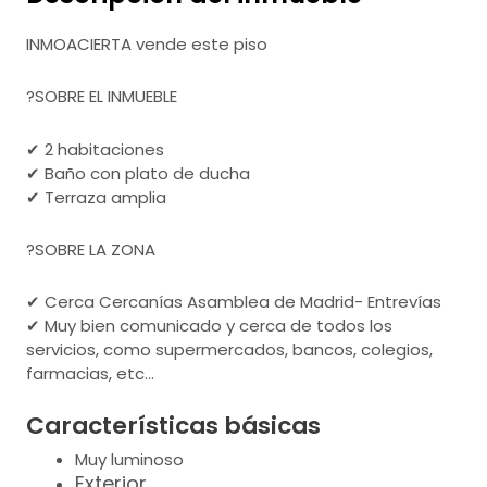
INMOACIERTA vende este piso
?SOBRE EL INMUEBLE
✔ 2 habitaciones
✔ Baño con plato de ducha
✔ Terraza amplia
?SOBRE LA ZONA
✔ Cerca Cercanías Asamblea de Madrid- Entrevías
✔ Muy bien comunicado y cerca de todos los
servicios, como supermercados, bancos, colegios,
farmacias, etc…
Características básicas
Muy luminoso
Exterior