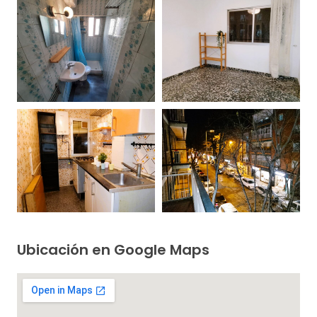
Ubicación en Google Maps