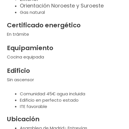
Orientación Noroeste y Suroeste
Gas natural
Certificado energético
En trámite
Equipamiento
Cocina equipada
Edificio
Sin ascensor
Comunidad 45€ agua incluida
Edificio en perfecto estado
ITE favorable
Ubicación
Asamblea de Madrid- Entrevías